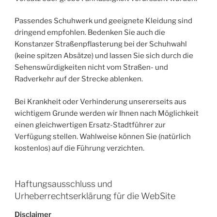
Passendes Schuhwerk und geeignete Kleidung sind
dringend empfohlen. Bedenken Sie auch die
Konstanzer Straßenpflasterung bei der Schuhwahl
(keine spitzen Absätze) und lassen Sie sich durch die
Sehenswürdigkeiten nicht vom Straßen- und
Radverkehr auf der Strecke ablenken.
Bei Krankheit oder Verhinderung unsererseits aus
wichtigem Grunde werden wir Ihnen nach Möglichkeit
einen gleichwertigen Ersatz-Stadtführer zur
Verfügung stellen. Wahlweise können Sie (natürlich
kostenlos) auf die Führung verzichten.
Haftungsausschluss und
Urheberrechtserklärung für die WebSite
Disclaimer