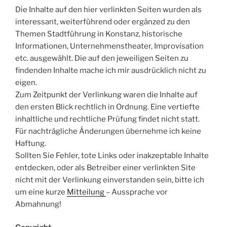
Die Inhalte auf den hier verlinkten Seiten wurden als
interessant, weiterführend oder ergänzed zu den
Themen Stadtführung in Konstanz, historische
Informationen, Unternehmenstheater, Improvisation
etc. ausgewählt. Die auf den jeweiligen Seiten zu
findenden Inhalte mache ich mir ausdrücklich nicht zu
eigen.
Zum Zeitpunkt der Verlinkung waren die Inhalte auf
den ersten Blick rechtlich in Ordnung. Eine vertiefte
inhaltliche und rechtliche Prüfung findet nicht statt.
Für nachträgliche Änderungen übernehme ich keine
Haftung.
Sollten Sie Fehler, tote Links oder inakzeptable Inhalte
entdecken, oder als Betreiber einer verlinkten Site
nicht mit der Verlinkung einverstanden sein, bitte ich
um eine kurze
Mitteilung
– Aussprache vor
Abmahnung!