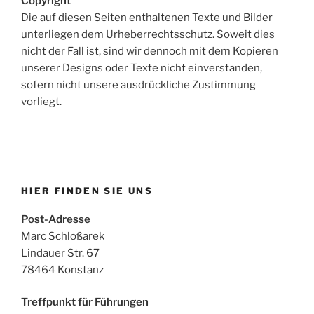
Copyright
Die auf diesen Seiten enthaltenen Texte und Bilder
unterliegen dem Urheberrechtsschutz. Soweit dies
nicht der Fall ist, sind wir dennoch mit dem Kopieren
unserer Designs oder Texte nicht einverstanden,
sofern nicht unsere ausdrückliche Zustimmung
vorliegt.
HIER FINDEN SIE UNS
Post-Adresse
Marc Schloßarek
Lindauer Str. 67
78464 Konstanz
Treffpunkt für Führungen