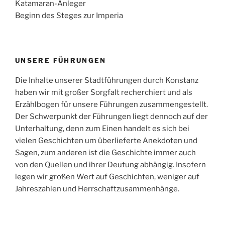
Katamaran-Anleger
Beginn des Steges zur Imperia
UNSERE FÜHRUNGEN
Die Inhalte unserer Stadtführungen durch Konstanz
haben wir mit großer Sorgfalt recherchiert und als
Erzählbogen für unsere Führungen zusammengestellt.
Der Schwerpunkt der Führungen liegt dennoch auf der
Unterhaltung, denn zum Einen handelt es sich bei
vielen Geschichten um überlieferte Anekdoten und
Sagen, zum anderen ist die Geschichte immer auch
von den Quellen und ihrer Deutung abhängig. Insofern
legen wir großen Wert auf Geschichten, weniger auf
Jahreszahlen und Herrschaftzusammenhänge.