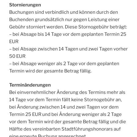
Stornierungen
Buchungen sind verbindlich und können durch den
Buchenden grundsätzlich nur gegen Leistung einer
Gebühr storniert werden. Diese Stornogebühr beträgt:
– bei Absage bis 14 Tage vor dem geplanten Termin 25
EUR
– bei Absage zwischen 14 Tagen und zwei Tagen vorher
50 EUR
– bei Absage weniger als 2 Tage vor dem geplanten
Termin wird der gesamte Betrag fällig.
Terminänderungen
Bei einvernehmlicher Änderung des Termins mehr als
14 Tage vor dem Termin fällt keine Stornogebühr an,
bei Änderung zwischen 14 und zwei Tagen vor dem
Termin 25 EUR und bei Änderung weniger als 2 Tage
vor dem Termin wird der gesamte Betrag fällig und die
Hälfte des vereinbarten Stadtführungshonorars auf
eine erneute Buchung angerechnet.