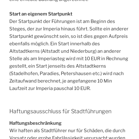
Start an eigenem Startpunkt
Der Startpunkt der Führungen ist am Beginn des
Steges, der zur Imperia hinaus führt. Sollte ein anderer
Startpunkt gewünscht sein, so ist dies gegen Aufpreis
ebenfalls möglich. Ein Start innerhalb des
Altstadtkerns (Altstadt und Niederburg) an anderer
Stelle als am Imperiasteg wird mit 10 EUR in Rechnung
gestellt, ein Start jenseits des Altstadtkerns
(Stadelhofen, Paradies, Petershausen etc.) wird nach
Zeitaufwand berechnet, je angefangene 10 Min
Laufzeit zur Imperia pauschal 10 EUR.
Haftungsausschluss für Stadtführungen
Haftungsbeschränkung
Wir haften als Stadtführer nur für Schäden, die durch
Vorsatz oder grobe Fahrlässigkeit verursacht wurden.